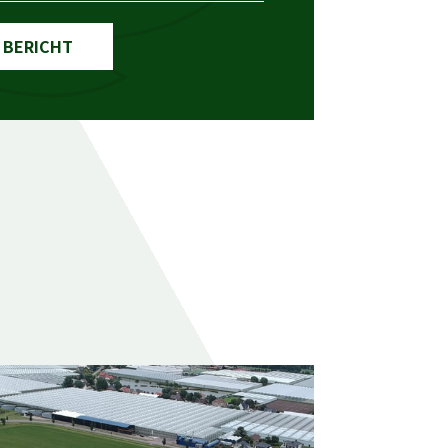
 BERICHT