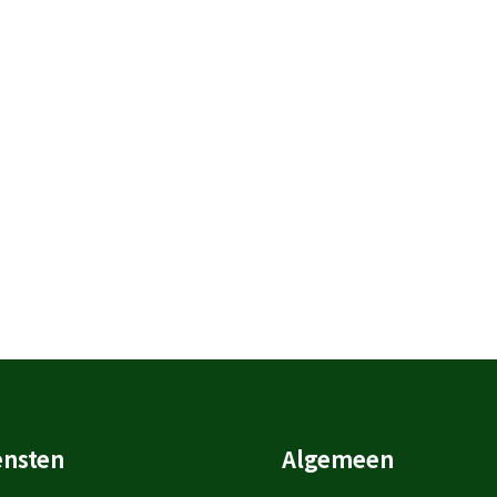
ensten
Algemeen