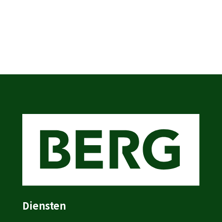
Diensten