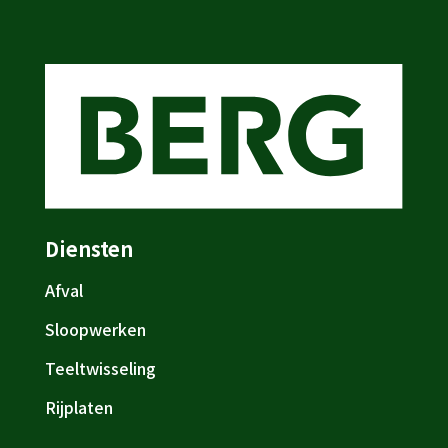
Diensten
Afval
Sloopwerken
Teeltwisseling
Rijplaten