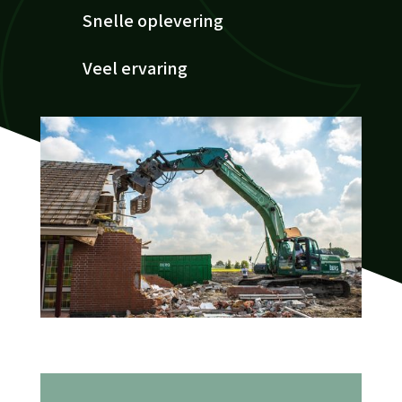
Snelle oplevering
Veel ervaring