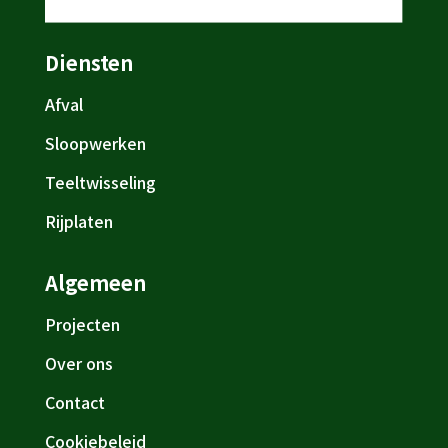
Diensten
Afval
Sloopwerken
Teeltwisseling
Rijplaten
Algemeen
Projecten
Over ons
Contact
Cookiebeleid