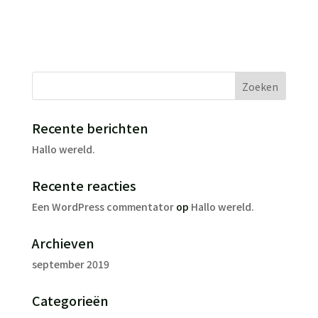
Recente berichten
Hallo wereld.
Recente reacties
Een WordPress commentator
op
Hallo wereld.
Archieven
september 2019
Categorieën