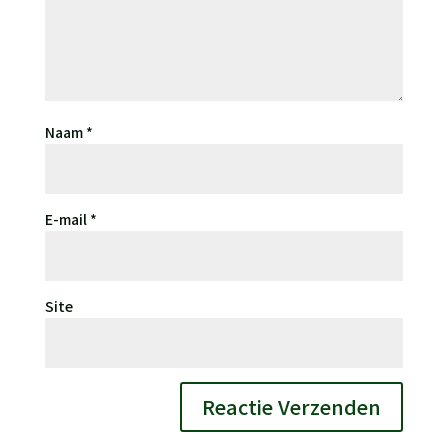
Naam
*
E-mail
*
Site