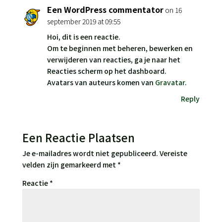
Een WordPress commentator
on 16
september 2019 at 09:55
Hoi, dit is een reactie.
Om te beginnen met beheren, bewerken en
verwijderen van reacties, ga je naar het
Reacties scherm op het dashboard.
Avatars van auteurs komen van
Gravatar
.
Reply
Een Reactie Plaatsen
Je e-mailadres wordt niet gepubliceerd.
Vereiste
velden zijn gemarkeerd met
*
Reactie
*