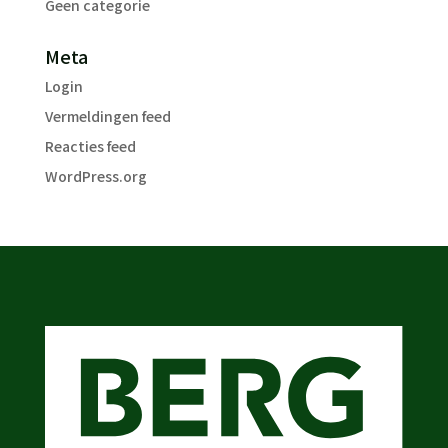
Geen categorie
Meta
Login
Vermeldingen feed
Reacties feed
WordPress.org